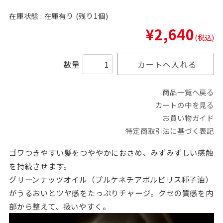
在庫状態 : 在庫有り (残り1個)
¥2,640
(税込)
数量
商品一覧へ戻る
カートの中を見る
お買い物ガイド
特定商取引法に基づく表記
ゴワつきやすい髪をつややかにおさめ、みずみずしい感触
を持続させます。
グリーンナッツオイル（プルケネチアボルビリス種子油）
がうるおいとツヤ感をたっぷりチャージ。クセの質感を内
部から整えて、扱いやすく。