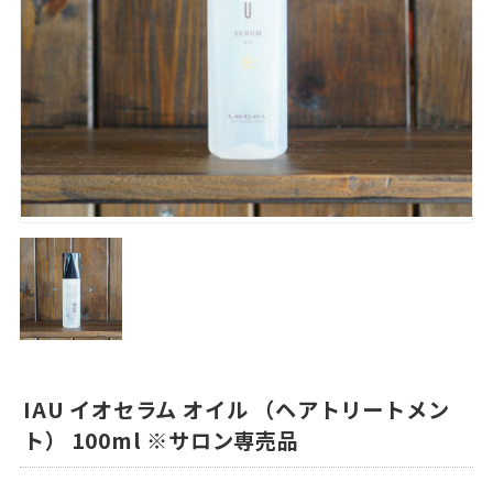
IAU イオセラム オイル （ヘアトリートメン
ト） 100ml ※サロン専売品