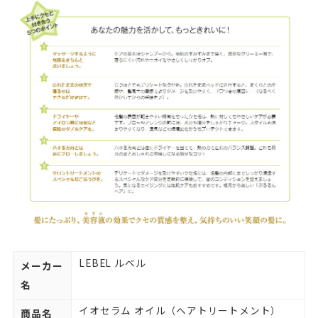
LEBEL ルベル
メーカー
名
イオセラム オイル（ヘアトリートメント）
商品名