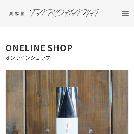
ONELINE SHOP
オンラインショップ